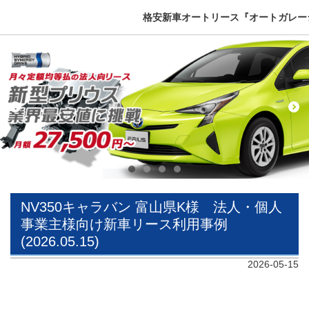
格安新車オートリース『オートガレージ
NV350​キャラバン 富山県K様 法人・個人
事業主様向け新車リース利用事例
(2026.05.15)
2026-05-15