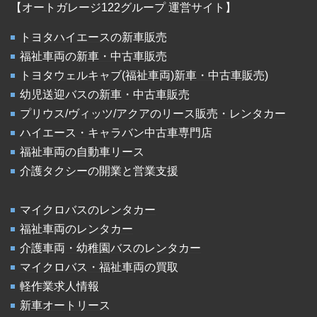
【オートガレージ122グループ 運営サイト】
トヨタハイエースの新車販売
福祉車両の新車・中古車販売
トヨタウェルキャブ(福祉車両)新車・中古車販売)
幼児送迎バスの新車・中古車販売
プリウス/ヴィッツ/アクアのリース販売・レンタカー
ハイエース・キャラバン中古車専門店
福祉車両の自動車リース
介護タクシーの開業と営業支援
マイクロバスのレンタカー
福祉車両のレンタカー
介護車両・幼稚園バスのレンタカー
マイクロバス・福祉車両の買取
軽作業求人情報
新車オートリース