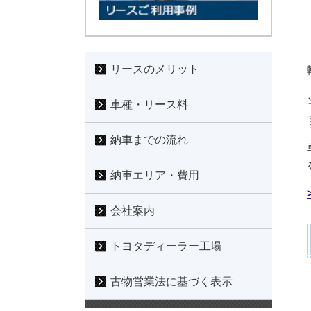
リースのメリット
車種・リース料
納車までの流れ
納車エリア・費用
会社案内
トヨタディーラー工場
古物営業法に基づく表示