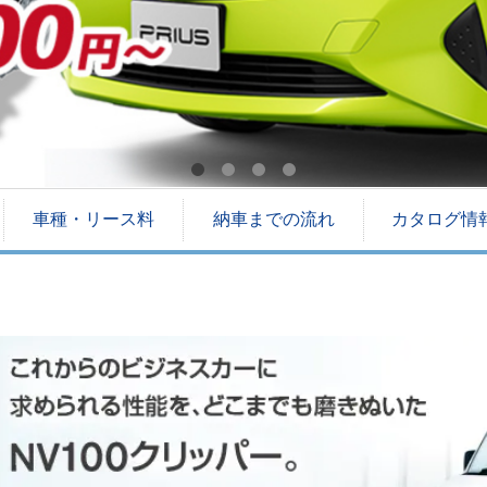
車種・リース料
納車までの流れ
カタログ情