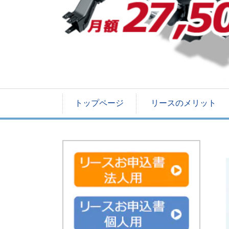
トップページ
リースのメリット