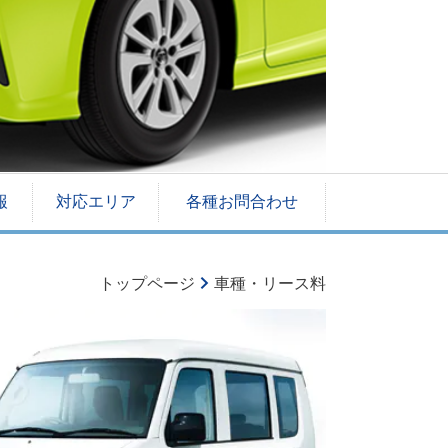
報
対応エリア
各種お問合わせ
トップページ
車種・リース料