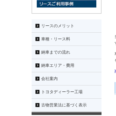
リースのメリット
車種・リース料
納車までの流れ
納車エリア・費用
会社案内
トヨタディーラー工場
古物営業法に基づく表示