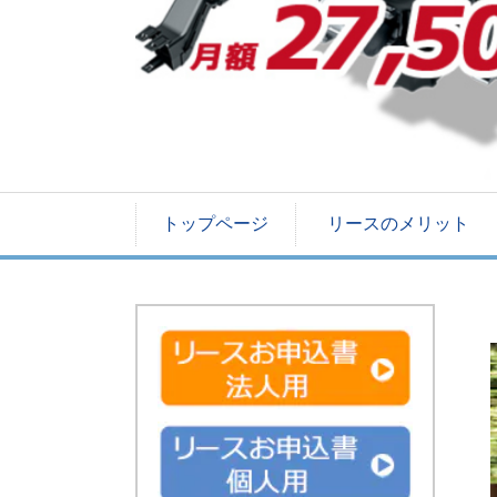
トップページ
リースのメリット