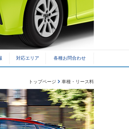
報
対応エリア
各種お問合わせ
トップページ
車種・リース料