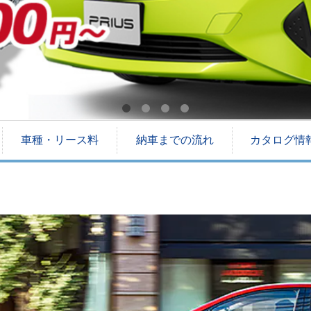
車種・リース料
納車までの流れ
カタログ情