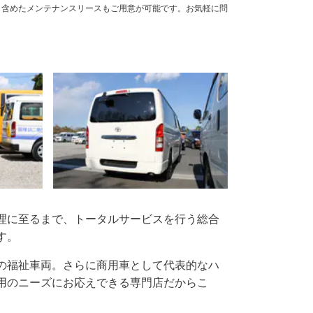
も含めたメンテナンスリースもご用意が可能です。お気軽に問
理に至るまで、トータルサービスを行う総合
す。
の福祉車両。さらに商用車として代表的なハ
用のニーズにお応えできる専門店だからこ