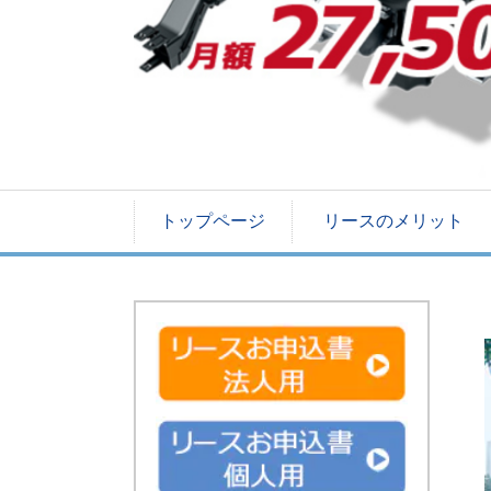
トップページ
リースのメリット