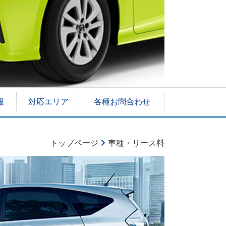
報
対応エリア
各種お問合わせ
トップページ
車種・リース料