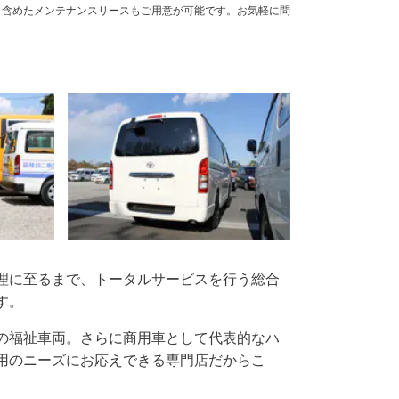
も含めたメンテナンスリースもご用意が可能です。お気軽に問
理に至るまで、トータルサービスを行う総合
す。
の福祉車両。さらに商用車として代表的なハ
用のニーズにお応えできる専門店だからこ