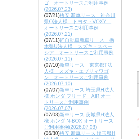
ゴ オートリースご利用事例
(2026.07.23)
(07/21)
格安 新車リース 神奈川
県O法人様 トヨタ・VOXY
オートリースご利用事例
(2026.07.21)
(07/11)
軽自動車新車リース 栃
木県U法人様 スズキ・スペー
シア オートリースご利用事例
(2026.07.11)
(07/10)
新車リース 東京都T法
人様 スズキ・エブリィワゴ
ン オートリースご利用事例
(2026.07.10)
(07/07)
新車リース 埼玉県H法人
様 ホンダ フリード AIR オー
トリースご利用事例
(2026.07.07)
(07/03)
新車リース 茨城県H法人
様 ホンダ N-BOX オートリース
ご利用事例(2026.07.03)
(06/30)
格安 新車リース 埼玉県H