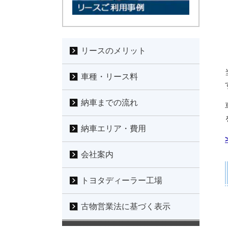
リースのメリット
車種・リース料
納車までの流れ
納車エリア・費用
会社案内
トヨタディーラー工場
古物営業法に基づく表示