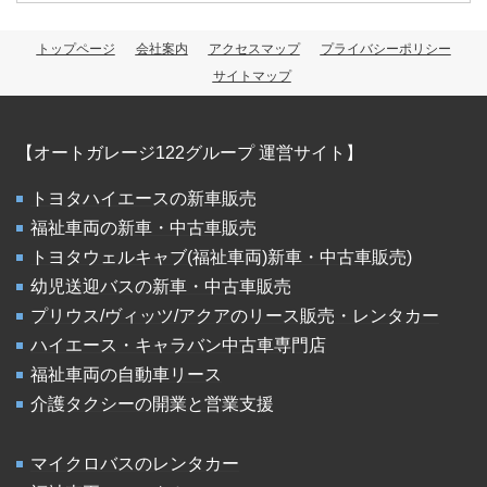
トップページ
会社案内
アクセスマップ
プライバシーポリシー
サイトマップ
【オートガレージ122グループ 運営サイト】
トヨタハイエースの新車販売
福祉車両の新車・中古車販売
トヨタウェルキャブ(福祉車両)新車・中古車販売)
幼児送迎バスの新車・中古車販売
プリウス/ヴィッツ/アクアのリース販売・レンタカー
ハイエース・キャラバン中古車専門店
福祉車両の自動車リース
介護タクシーの開業と営業支援
マイクロバスのレンタカー