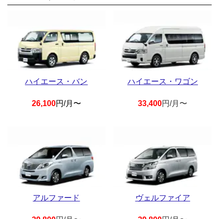
ハイエース・バン
ハイエース・ワゴン
26,100
円/月〜
33,400
円/月〜
アルファード
ヴェルファイア