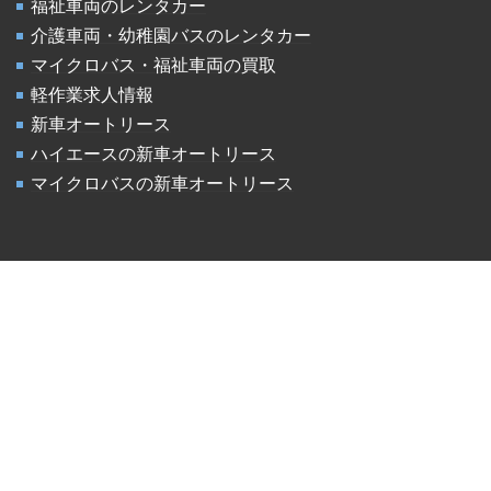
福祉車両のレンタカー
介護車両・幼稚園バスのレンタカー
マイクロバス・福祉車両の買取
軽作業求人情報
新車オートリース
ハイエースの新車オートリース
マイクロバスの新車オートリース