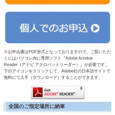
※
お申込書はPDF形式となっておりますので、ご覧いただ
くにはパソコン内に専用ソフト『Adobe Acrobat
Reader（アドビ アクロバットリーダー）』が必要です。
下のアイコンをクリックして、Adobe社の日本語サイトで
無料にて入手（ダウンロード）することができます。
全国のご指定場所に納車