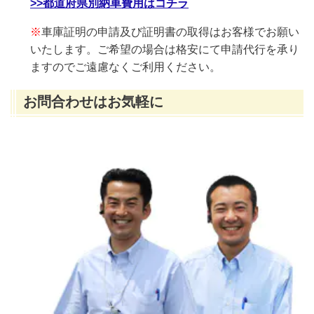
>>都道府県別納車費用はコチラ
※
車庫証明の申請及び証明書の取得はお客様でお願い
いたします。ご希望の場合は格安にて申請代行を承り
ますのでご遠慮なくご利用ください。
お問合わせはお気軽に