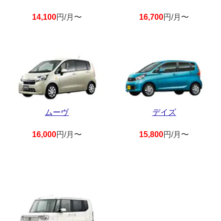
14,100
円/月〜
16,700
円/月〜
ムーヴ
デイズ
16,000
円/月〜
15,800
円/月〜