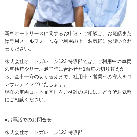
新車オートリースに関するお申込・ご相談は、お電話また
は専用メールフォームをご利用の上、お気軽にお問い合わ
せください。
株式会社オートガレージ122 特販部では、ご利用中の車両
の車検時やリース満了時に合わせた1台毎の切り替えか
ら、全車一斉の切り替えまで、社用車・営業車の導入をコ
ンサルティングいたします。
現在の車両コスト見直しをご検討の際には、どうぞお気軽
にご相談ください。
■お電話でのお問合せ
株式会社オートガレージ122 特販部