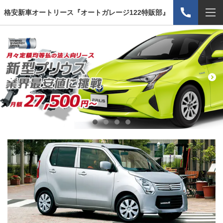
格安新車オートリース『オートガレージ122特販部』