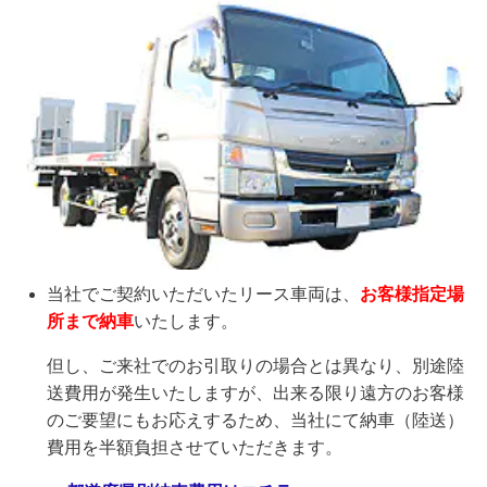
当社でご契約いただいたリース車両は、
お客様指定場
所まで納車
いたします。
但し、ご来社でのお引取りの場合とは異なり、別途陸
送費用が発生いたしますが、出来る限り遠方のお客様
のご要望にもお応えするため、当社にて納車（陸送）
費用を半額負担させていただきます。