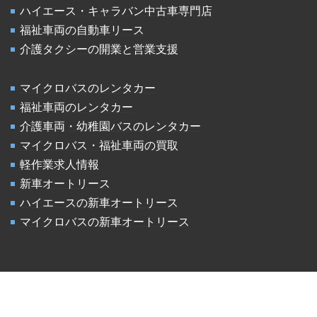
ハイエース・キャラバン中古車専門店
福祉車両の自動車リース
介護タクシーの開業と営業支援
マイクロバスのレンタカー
福祉車両のレンタカー
介護車両・幼稚園バスのレンタカー
マイクロバス・福祉車両の買取
軽作業求人情報
新車オートリース
ハイエースの新車オートリース
マイクロバスの新車オートリース