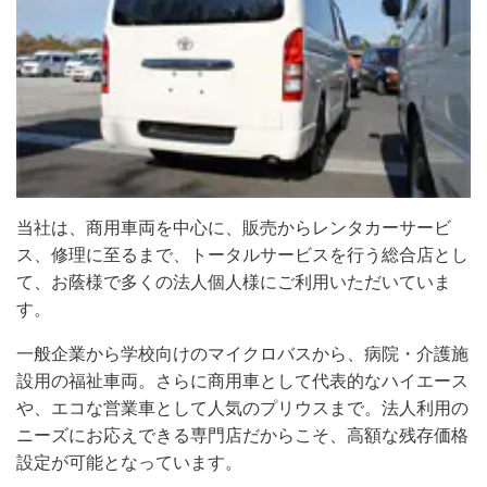
当社は、商用車両を中心に、販売からレンタカーサービ
ス、修理に至るまで、トータルサービスを行う総合店とし
て、お蔭様で多くの法人個人様にご利用いただいていま
す。
一般企業から学校向けのマイクロバスから、病院・介護施
設用の福祉車両。さらに商用車として代表的なハイエース
や、エコな営業車として人気のプリウスまで。法人利用の
ニーズにお応えできる専門店だからこそ、高額な残存価格
設定が可能となっています。