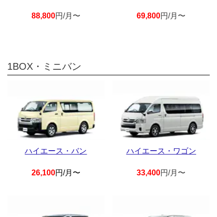
88,800
円/月〜
69,800
円/月〜
1BOX・ミニバン
ハイエース・バン
ハイエース・ワゴン
26,100
円/月〜
33,400
円/月〜