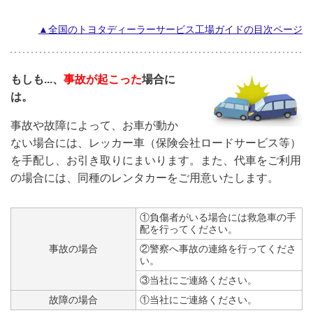
▲全国のトヨタディーラーサービス工場ガイドの目次ページ
もしも...、
事故が起こった
場合に
は。
事故や故障によって、お車が動か
ない場合には、レッカー車（保険会社ロードサービス等）
を手配し、お引き取りにまいります。また、代車をご利用
の場合には、同種のレンタカーをご用意いたします。
①負傷者がいる場合には救急車の手
配を行ってください。
事故の場合
②警察へ事故の連絡を行ってくださ
い。
③当社にご連絡ください。
故障の場合
①当社にご連絡ください。