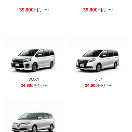
39,800
円/月〜
39,800
円/月〜
VOXY
ノア
34,900
円/月〜
34,900
円/月〜