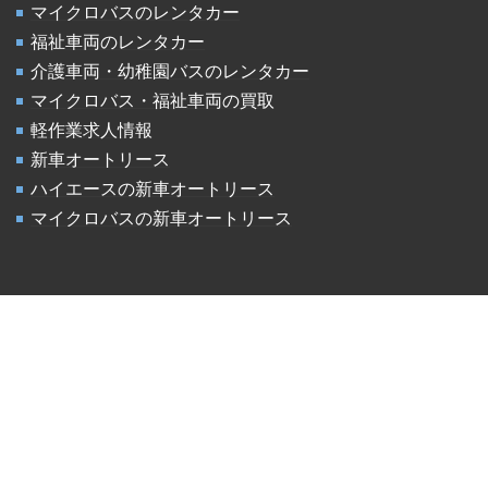
マイクロバスのレンタカー
福祉車両のレンタカー
介護車両・幼稚園バスのレンタカー
マイクロバス・福祉車両の買取
軽作業求人情報
新車オートリース
ハイエースの新車オートリース
マイクロバスの新車オートリース