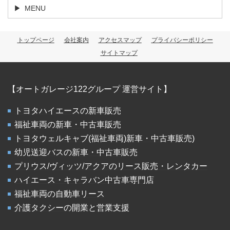
MENU
トップページ
会社案内
アクセスマップ
プライバシーポリシー
サイトマップ
【オートガレージ122グループ 運営サイト】
トヨタハイエースの新車販売
福祉車両の新車・中古車販売
トヨタウェルキャブ(福祉車両)新車・中古車販売)
幼児送迎バスの新車・中古車販売
プリウス/ヴィッツ/アクアのリース販売・レンタカー
ハイエース・キャラバン中古車専門店
福祉車両の自動車リース
介護タクシーの開業と営業支援