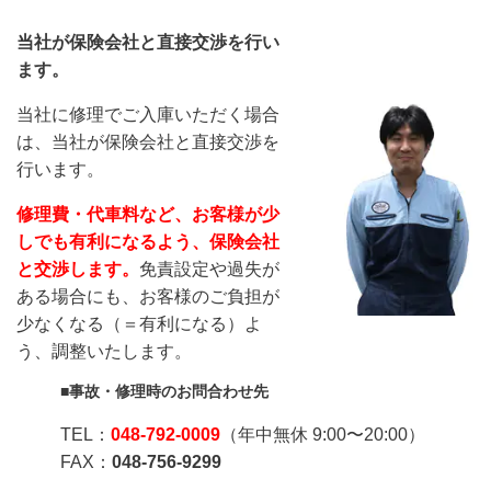
当社が保険会社と直接交渉を行い
ます。
当社に修理でご入庫いただく場合
は、当社が保険会社と直接交渉を
行います。
修理費・代車料など、お客様が少
しでも有利になるよう、保険会社
と交渉します。
免責設定や過失が
ある場合にも、お客様のご負担が
少なくなる（＝有利になる）よ
う、調整いたします。
■事故・修理時のお問合わせ先
TEL：
048-792-0009
（年中無休 9:00〜20:00）
FAX：
048-756-9299