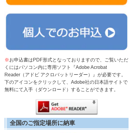
※
お申込書はPDF形式となっておりますので、ご覧いただ
くにはパソコン内に専用ソフト『Adobe Acrobat
Reader（アドビ アクロバットリーダー）』が必要です。
下のアイコンをクリックして、Adobe社の日本語サイトで
無料にて入手（ダウンロード）することができます。
全国のご指定場所に納車