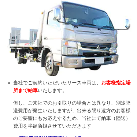
当社でご契約いただいたリース車両は、
お客様指定場
所まで納車
いたします。
但し、ご来社でのお引取りの場合とは異なり、別途陸
送費用が発生いたしますが、出来る限り遠方のお客様
のご要望にもお応えするため、当社にて納車（陸送）
費用を半額負担させていただきます。