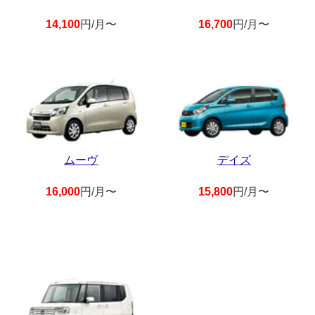
14,100
円/月〜
16,700
円/月〜
ムーヴ
デイズ
16,000
円/月〜
15,800
円/月〜