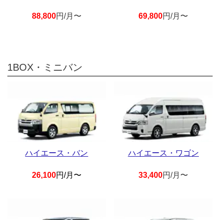
88,800
円/月〜
69,800
円/月〜
1BOX・ミニバン
ハイエース・バン
ハイエース・ワゴン
26,100
円/月〜
33,400
円/月〜