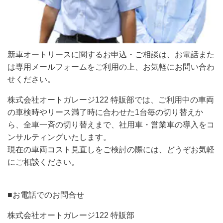
新車オートリースに関するお申込・ご相談は、お電話また
は専用メールフォームをご利用の上、お気軽にお問い合わ
せください。
株式会社オートガレージ122 特販部では、ご利用中の車両
の車検時やリース満了時に合わせた1台毎の切り替えか
ら、全車一斉の切り替えまで、社用車・営業車の導入をコ
ンサルティングいたします。
現在の車両コスト見直しをご検討の際には、どうぞお気軽
にご相談ください。
■お電話でのお問合せ
株式会社オートガレージ122 特販部