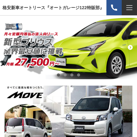
格安新車オートリース『オートガレージ122特販部』