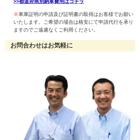
>>都道府県別納車費用はコチラ
※
車庫証明の申請及び証明書の取得はお客様でお願い
いたします。ご希望の場合は格安にて申請代行を承り
ますのでご遠慮なくご利用ください。
お問合わせはお気軽に