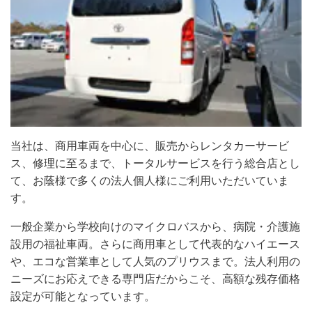
当社は、商用車両を中心に、販売からレンタカーサービ
ス、修理に至るまで、トータルサービスを行う総合店とし
て、お蔭様で多くの法人個人様にご利用いただいていま
す。
一般企業から学校向けのマイクロバスから、病院・介護施
設用の福祉車両。さらに商用車として代表的なハイエース
や、エコな営業車として人気のプリウスまで。法人利用の
ニーズにお応えできる専門店だからこそ、高額な残存価格
設定が可能となっています。