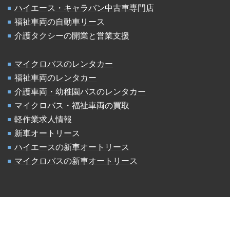
ハイエース・キャラバン中古車専門店
福祉車両の自動車リース
介護タクシーの開業と営業支援
マイクロバスのレンタカー
福祉車両のレンタカー
介護車両・幼稚園バスのレンタカー
マイクロバス・福祉車両の買取
軽作業求人情報
新車オートリース
ハイエースの新車オートリース
マイクロバスの新車オートリース