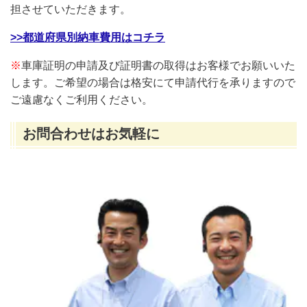
担させていただきます。
>>都道府県別納車費用はコチラ
※
車庫証明の申請及び証明書の取得はお客様でお願いいた
します。ご希望の場合は格安にて申請代行を承りますので
ご遠慮なくご利用ください。
お問合わせはお気軽に