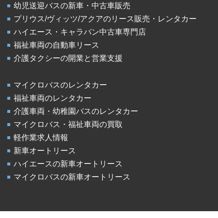
幼児送迎バスの新車・中古車販売
プリウス/ヴィッツ/アクアのリース販売・レンタカー
ハイエース・キャラバン中古車専門店
福祉車両の自動車リース
介護タクシーの開業と営業支援
マイクロバスのレンタカー
福祉車両のレンタカー
介護車両・幼稚園バスのレンタカー
マイクロバス・福祉車両の買取
軽作業求人情報
新車オートリース
ハイエースの新車オートリース
マイクロバスの新車オートリース