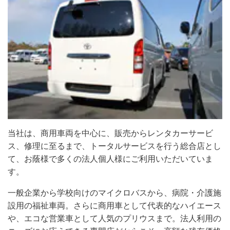
当社は、商用車両を中心に、販売からレンタカーサービ
ス、修理に至るまで、トータルサービスを行う総合店とし
て、お蔭様で多くの法人個人様にご利用いただいていま
す。
一般企業から学校向けのマイクロバスから、病院・介護施
設用の福祉車両。さらに商用車として代表的なハイエース
や、エコな営業車として人気のプリウスまで。法人利用の