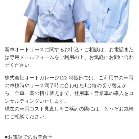
新車オートリースに関するお申込・ご相談は、お電話また
は専用メールフォームをご利用の上、お気軽にお問い合わ
せください。
株式会社オートガレージ122 特販部では、ご利用中の車両
の車検時やリース満了時に合わせた1台毎の切り替えか
ら、全車一斉の切り替えまで、社用車・営業車の導入をコ
ンサルティングいたします。
現在の車両コスト見直しをご検討の際には、どうぞお気軽
にご相談ください。
■お電話でのお問合せ