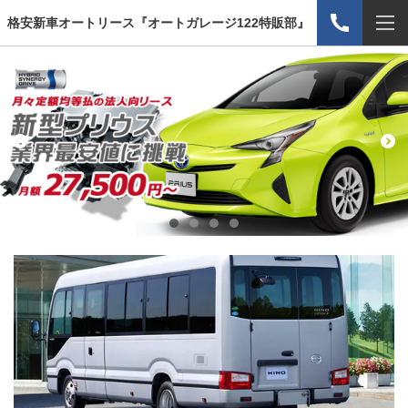
格安新車オートリース『オートガレージ122特販部』