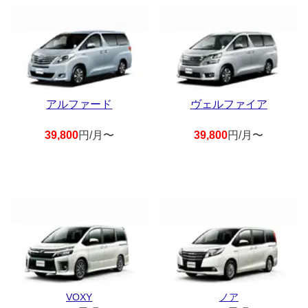
アルファード
ヴェルファイア
39,800
円/月〜
39,800
円/月〜
VOXY
ノア