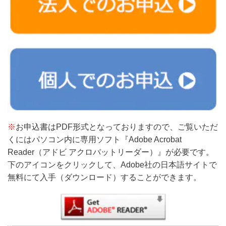
※
お申込書はPDF形式となっておりますので、ご覧いただ
くにはパソコン内に専用ソフト『Adobe Acrobat
Reader（アドビ アクロバットリーダー）』が必要です。
下のアイコンをクリックして、Adobe社の日本語サイトで
無料にて入手（ダウンロード）することができます。