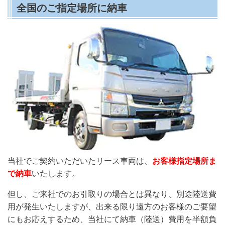
全国のご指定場所に納車
当社でご契約いただいたリース車両は、
お客様指定場所ま
で納車
いたします。
但し、ご来社でのお引取りの場合とは異なり、別途陸送費
用が発生いたしますが、出来る限り遠方のお客様のご要望
にもお応えするため、当社にて納車（陸送）費用を半額負