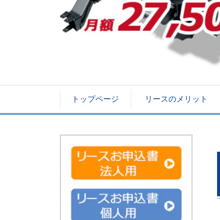
トップページ
リースのメリット