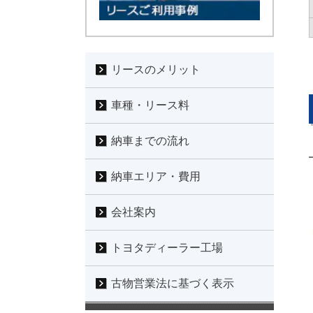
リースのメリット
車種・リース料
納車までの流れ
納車エリア・費用
会社案内
トヨタディーラー工場
古物営業法に基づく表示