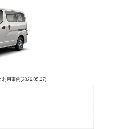
例(2026.05.07)