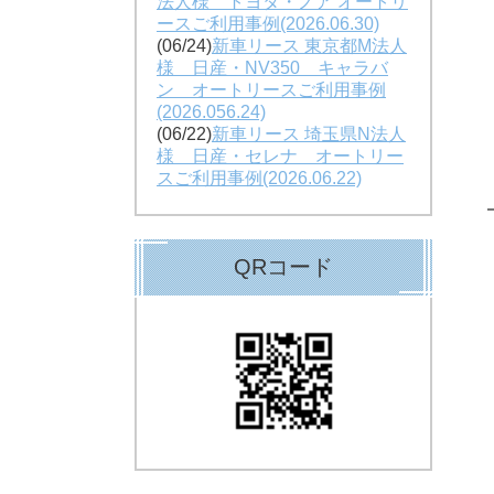
法人様 トヨタ・ノア オートリ
ースご利用事例(2026.06.30)
(06/24)
新車リース 東京都M法人
様 日産・NV350 キャラバ
ン オートリースご利用事例
(2026.056.24)
(06/22)
新車リース 埼玉県N法人
様 日産・セレナ オートリー
スご利用事例(2026.06.22)
QRコード