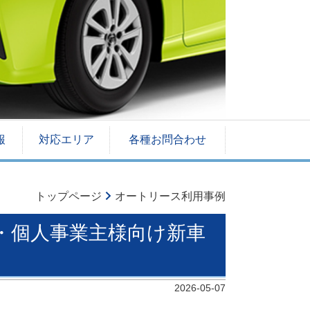
報
対応エリア
各種お問合わせ
トップページ
オートリース利用事例
人・個人事業主様向け新車
2026-05-07