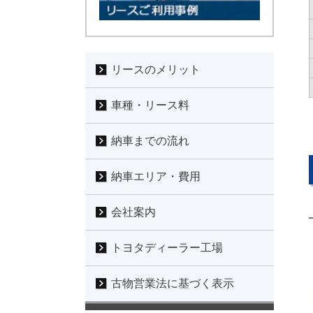
リースのメリット
車種・リース料
納車までの流れ
納車エリア・費用
会社案内
トヨタディーラー工場
古物営業法に基づく表示