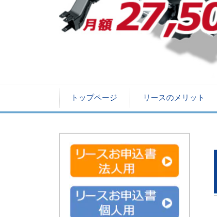
トップページ
リースのメリット