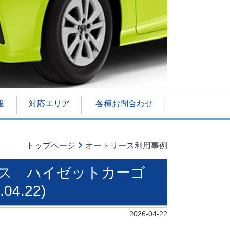
報
対応エリア
各種お問合わせ
トップページ
オートリース利用事例
リース ハイゼットカーゴ
4.22)
2026-04-22