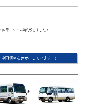
の結果、リース契約致しました！
点の車両価格を参考にしています。)