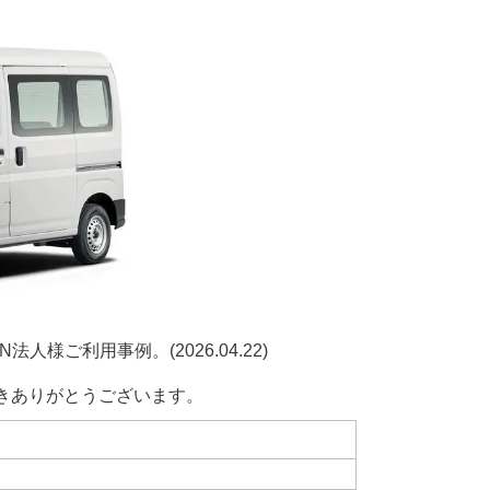
様ご利用事例。(2026.04.22)
きありがとうございます。