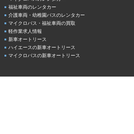
福祉車両のレンタカー
介護車両・幼稚園バスのレンタカー
マイクロバス・福祉車両の買取
軽作業求人情報
新車オートリース
ハイエースの新車オートリース
マイクロバスの新車オートリース