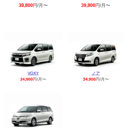
39,800
円/月〜
39,800
円/月〜
VOXY
ノア
34,900
円/月〜
34,900
円/月〜