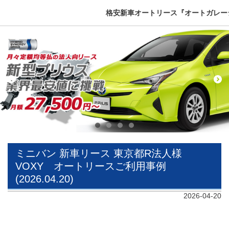
格安新車オートリース『オートガレージ
ミニバン 新車リース 東京都R法人様
VOXY オートリースご利用事例
(2026.04.20)
2026-04-20