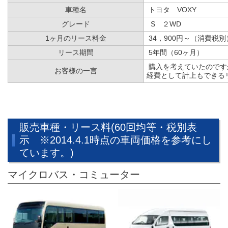
車種名
トヨタ VOXY
グレード
S ２WD
1ヶ月のリース料金
34，900円～（消費税別
リース期間
5年間（60ヶ月）
購入を考えていたのです
お客様の一言
経費として計上もできる
販売車種・リース料(60回均等・税別表
示 ※2014.4.1時点の車両価格を参考にし
ています。)
マイクロバス・コミューター