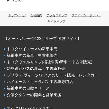
MENU
トップページ
会社案内
アクセスマップ
プライバシーポリシー
サイトマップ
【オートガレージ122グループ 運営サイト】
トヨタハイエースの新車販売
福祉車両の新車・中古車販売
トヨタウェルキャブ(福祉車両)新車・中古車販売)
幼児送迎バスの新車・中古車販売
プリウス/ヴィッツ/アクアのリース販売・レンタカー
ハイエース・キャラバン中古車専門店
福祉車両の自動車リース
介護タクシーの開業と営業支援
マイクロバスのレンタカー