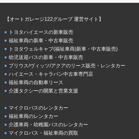
【オートガレージ122グループ 運営サイト】
トヨタハイエースの新車販売
福祉車両の新車・中古車販売
トヨタウェルキャブ(福祉車両)新車・中古車販売)
幼児送迎バスの新車・中古車販売
プリウス/ヴィッツ/アクアのリース販売・レンタカー
ハイエース・キャラバン中古車専門店
福祉車両の自動車リース
介護タクシーの開業と営業支援
マイクロバスのレンタカー
福祉車両のレンタカー
介護車両・幼稚園バスのレンタカー
マイクロバス・福祉車両の買取