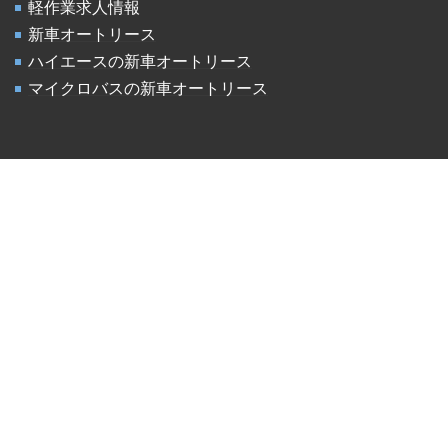
軽作業求人情報
新車オートリース
ハイエースの新車オートリース
マイクロバスの新車オートリース